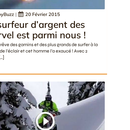
yBuzz
|
20 Février 2015
surfeur d’argent des
vel est parmi nous !
 rêve des gamins et des plus grands de surfer à la
 de l’éclair et cet homme l’a exaucé ! Avec 2
[…]