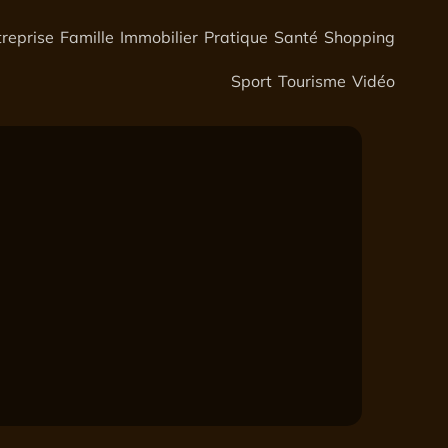
treprise
Famille
Immobilier
Pratique
Santé
Shopping
Sport
Tourisme
Vidéo