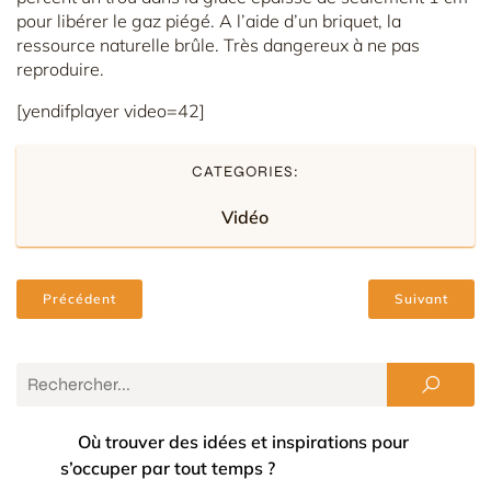
pour libérer le gaz piégé. A l’aide d’un briquet, la
ressource naturelle brûle. Très dangereux à ne pas
reproduire.
[yendifplayer video=42]
CATEGORIES:
Vidéo
Précédent
Suivant
Où trouver des idées et inspirations pour
s’occuper par tout temps ?