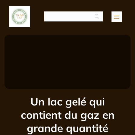
Un lac gelé qui
contient du gaz en
grande quantité