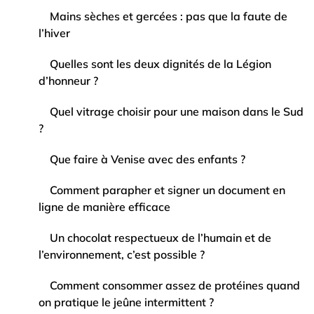
Mains sèches et gercées : pas que la faute de
l’hiver
Quelles sont les deux dignités de la Légion
d’honneur ?
Quel vitrage choisir pour une maison dans le Sud
?
Que faire à Venise avec des enfants ?
Comment parapher et signer un document en
ligne de manière efficace
Un chocolat respectueux de l’humain et de
l’environnement, c’est possible ?
Comment consommer assez de protéines quand
on pratique le jeûne intermittent ?