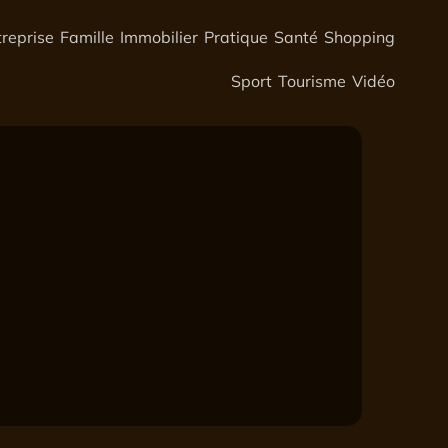
treprise
Famille
Immobilier
Pratique
Santé
Shopping
Sport
Tourisme
Vidéo