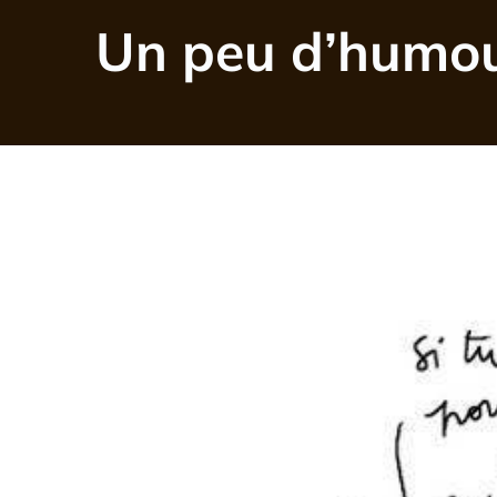
Un peu d’humour