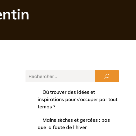
entin
Où trouver des idées et
inspirations pour s’occuper par tout
temps ?
Mains sèches et gercées : pas
que la faute de l’hiver