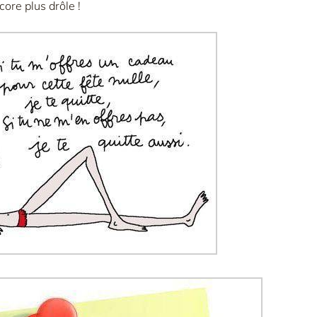
core plus drôle !