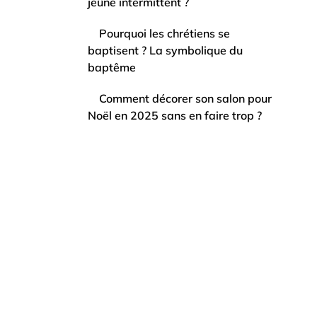
jeûne intermittent ?
Pourquoi les chrétiens se
baptisent ? La symbolique du
baptême
Comment décorer son salon pour
Noël en 2025 sans en faire trop ?