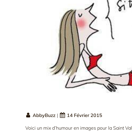
AbbyBuzz
|
14 Février 2015
Voici un mix d’humour en images pour la Saint Val