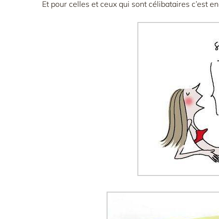
Et pour celles et ceux qui sont célibataires c’est en