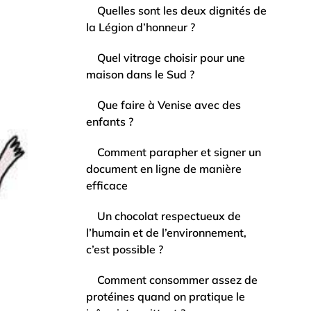
Quelles sont les deux dignités de
la Légion d’honneur ?
Quel vitrage choisir pour une
maison dans le Sud ?
Que faire à Venise avec des
enfants ?
Comment parapher et signer un
document en ligne de manière
efficace
Un chocolat respectueux de
l’humain et de l’environnement,
c’est possible ?
Comment consommer assez de
protéines quand on pratique le