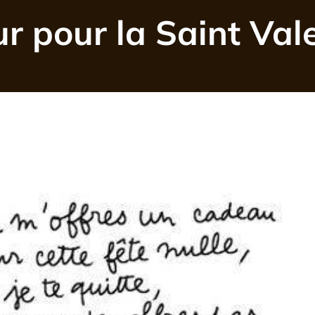
 pour la Saint Val